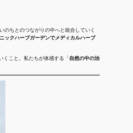
いのちとのつながりの中へと統合していく
ニックハーブガーデンでメディカルハーブ
いくこと。私たちが体感する「
自然の中の治