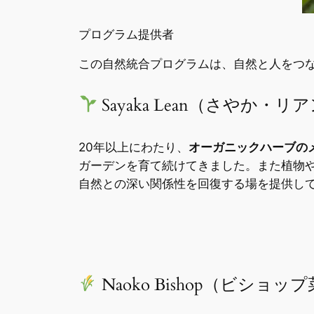
プログラム提供者
この自然統合プログラムは、自然と人をつ
Sayaka Lean（さやか・
20年以上にわたり、
オーガニックハーブの
ガーデンを育て続けてきました。また植物
自然との深い関係性を回復する場を提供
Naoko Bishop（ビショッ