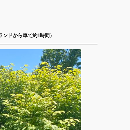
ランドから車で約1時間）