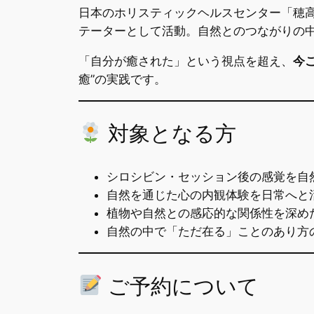
日本のホリスティックヘルスセンター「穂
テーターとして活動。自然とのつながりの中
「自分が癒された」という視点を超え、
今
癒”の実践です。
対象となる方
シロシビン・セッション後の感覚を自
自然を通じた心の内観体験を日常へと
植物や自然との感応的な関係性を深め
自然の中で「ただ在る」ことのあり方
ご予約について